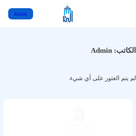
English
الكاتب:
Admin
لم يتم العثور على أي شيء.