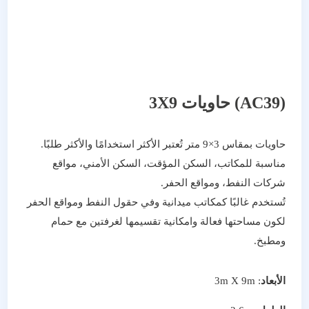
(AC39) حاويات 3X9
حاويات بمقاس 3×9 متر تُعتبر الأكثر استخدامًا والأكثر طلبًا.
مناسبة للمكاتب، السكن المؤقت، السكن الأمني، مواقع
شركات النفط، ومواقع الحفر.
تُستخدم غالبًا كمكاتب ميدانية وفي حقول النفط ومواقع الحفر
لكون مساحتها فعالة وامكانية تقسيمها لغرفتين مع حمام
ومطبخ.
الأبعاد
: 3m X 9m