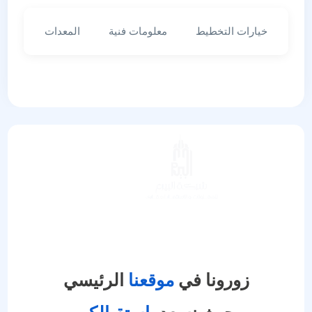
خيارات التخطيط
معلومات فنية
المعدات
زورونا في
موقعنا
الرئيسي