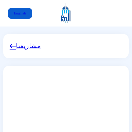
English
مشاريعنا