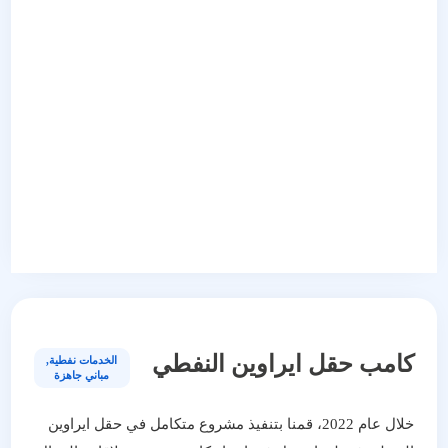
كامب حقل ايراوين النفطي
الخدمات نفطية
,
مباني جاهزة
خلال عام 2022، قمنا بتنفيذ مشروع متكامل في حقل ايراوين